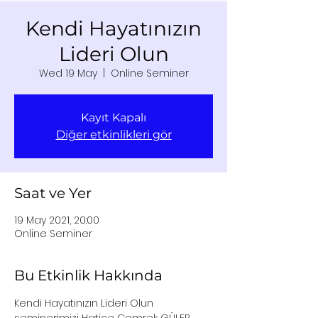
Kendi Hayatınızın
Lideri Olun
Wed 19 May
  |  
Online Seminer
Kayıt Kapalı
Diğer etkinlikleri gör
Saat ve Yer
19 May 2021, 20:00
Online Seminer
Bu Etkinlik Hakkında
Kendi Hayatınızın Lideri Olun 