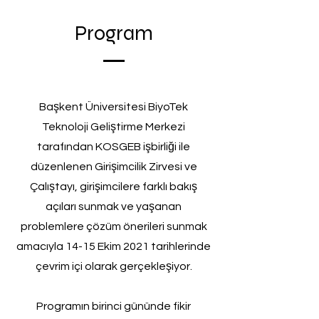
Program
Başkent Üniversitesi BiyoTek
Teknoloji Geliştirme Merkezi
tarafından KOSGEB işbirliği ile
düzenlenen Girişimcilik Zirvesi ve
Çalıştayı, girişimcilere farklı bakış
açıları sunmak ve yaşanan
problemlere çözüm önerileri sunmak
amacıyla 14-15 Ekim 2021 tarihlerinde
çevrim içi olarak gerçekleşiyor.
Programın birinci gününde fikir