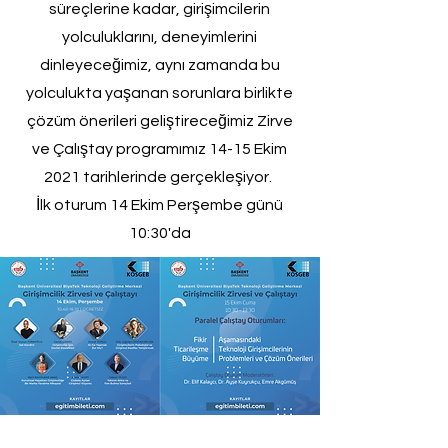
süreçlerine kadar, girişimcilerin
yolculuklarını, deneyimlerini
dinleyeceğimiz, aynı zamanda bu
yolculukta yaşanan sorunlara birlikte
çözüm önerileri geliştireceğimiz Zirve
ve Çalıştay programımız 14-15 Ekim
2021 tarihlerinde gerçekleşiyor.
İlk oturum 14 Ekim Perşembe günü
10:30'da