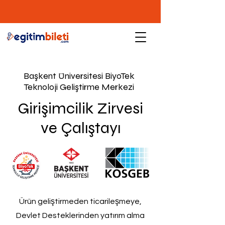
Başkent Üniversitesi BiyoTek
Teknoloji Geliştirme Merkezi
Girişimcilik Zirvesi
ve Çalıştayı
Ürün geliştirmeden ticarileşmeye,
Devlet Desteklerinden yatırım alma